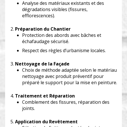
Analyse des matériaux existants et des
dégradations visibles (fissures,
efflorescences).
Préparation du Chantier
Protection des abords avec bâches et
échafaudage sécurisé.
Respect des règles d’urbanisme locales.
Nettoyage de la Façade
Choix de méthode adaptée selon le matériau
nettoyage avec produit préventif pour
préparé le support pour la mise en peinture.
Traitement et Réparation
Comblement des fissures, réparation des
joints.
Application du Revêtement