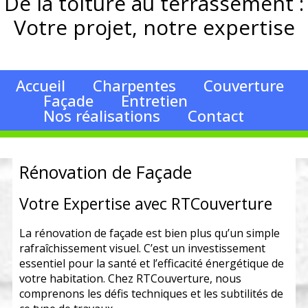
De la toiture au terrassement :
Votre projet, notre expertise
Accueil
Charpentes
Couverture
Façade
Entretien
Nos réalisations
Contact
Rénovation de Façade
Votre Expertise avec RTCouverture
La rénovation de façade est bien plus qu’un simple
rafraîchissement visuel. C’est un investissement
essentiel pour la santé et l’efficacité énergétique de
votre habitation. Chez RTCouverture, nous
comprenons les défis techniques et les subtilités de