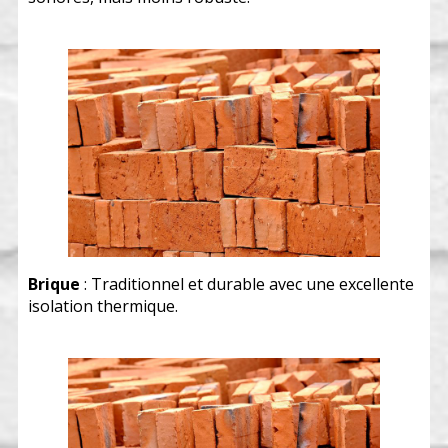
Brique
: Traditionnel et durable avec une excellente
isolation thermique.