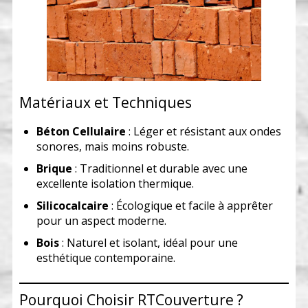
Matériaux et Techniques
Béton Cellulaire
: Léger et résistant aux ondes
sonores, mais moins robuste.
Brique
: Traditionnel et durable avec une
excellente isolation thermique.
Silicocalcaire
: Écologique et facile à apprêter
pour un aspect moderne.
Bois
: Naturel et isolant, idéal pour une
esthétique contemporaine.
Pourquoi Choisir RTCouverture ?