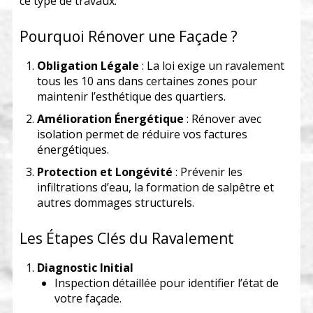
ce type de travaux.
Pourquoi Rénover une Façade ?
Obligation Légale
: La loi exige un ravalement
tous les 10 ans dans certaines zones pour
maintenir l’esthétique des quartiers.
Amélioration Énergétique
: Rénover avec
isolation permet de réduire vos factures
énergétiques.
Protection et Longévité
: Prévenir les
infiltrations d’eau, la formation de salpêtre et
autres dommages structurels.
Les Étapes Clés du Ravalement
Diagnostic Initial
Inspection détaillée pour identifier l’état de
votre façade.